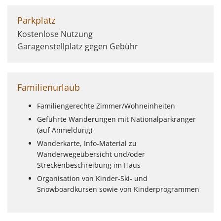
Parkplatz
Kostenlose Nutzung
Garagenstellplatz gegen Gebühr
Familienurlaub
Familiengerechte Zimmer/Wohneinheiten
Geführte Wanderungen mit Nationalparkranger
(auf Anmeldung)
Wanderkarte, Info-Material zu
Wanderwegeübersicht und/oder
Streckenbeschreibung im Haus
Organisation von Kinder-Ski- und
Snowboardkursen sowie von Kinderprogrammen