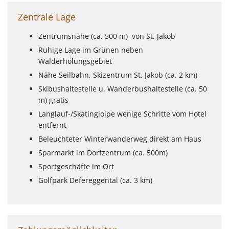
Zentrale Lage
Zentrumsnähe (ca. 500 m) von St. Jakob
Ruhige Lage im Grünen neben
Walderholungsgebiet
Nähe Seilbahn, Skizentrum St. Jakob (ca. 2 km)
Skibushaltestelle u. Wanderbushaltestelle (ca. 50
m) gratis
Langlauf-/Skatingloipe wenige Schritte vom Hotel
entfernt
Beleuchteter Winterwanderweg direkt am Haus
Sparmarkt im Dorfzentrum (ca. 500m)
Sportgeschäfte im Ort
Golfpark Defereggental (ca. 3 km)