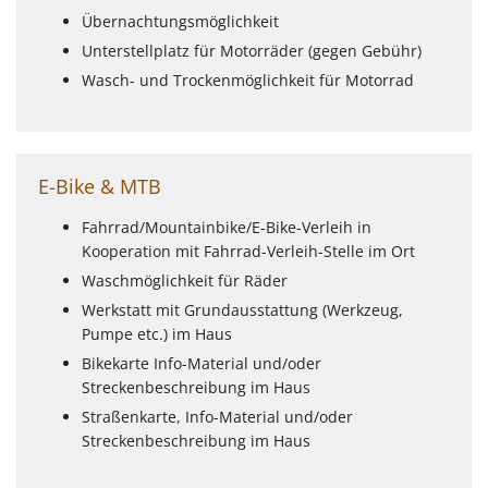
Übernachtungsmöglichkeit
Unterstellplatz für Motorräder (gegen Gebühr)
Wasch- und Trockenmöglichkeit für Motorrad
E-Bike & MTB
Fahrrad/Mountainbike/E-Bike-Verleih in
Kooperation mit Fahrrad-Verleih-Stelle im Ort
Waschmöglichkeit für Räder
Werkstatt mit Grundausstattung (Werkzeug,
Pumpe etc.) im Haus
Bikekarte Info-Material und/oder
Streckenbeschreibung im Haus
Straßenkarte, Info-Material und/oder
Streckenbeschreibung im Haus