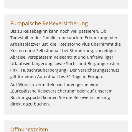
Europäische Reiseversicherung
Bis zu Reisebeginn kann noch viel passieren. Ob
Todesfall in der Familie, unerwartete Erkrankung oder
Arbeitsplatzverlust, die Hotelstorno Plus übernimmt die
Kosten ohne Selbstbehalt bei Stornierung, vorzeitiger
Abreise, verspätetem Reiseantritt und unfreiwilliger
Urlaubsverlängerung sowie Such- und Bergungskosten
(inkl. Hubschrauberbergung). Der Versicherungsschutz
gilt für einen Aufenthalt bis 31 Tage in Europa.
Auf Wunsch vermitteln wir Ihnen gerne eine
„Europäische Reiseversicherung“ oder auf unserem
Buchungsportal können Sie die Reiseversicherung
direkt dazu buchen.
Öffnungszeiten