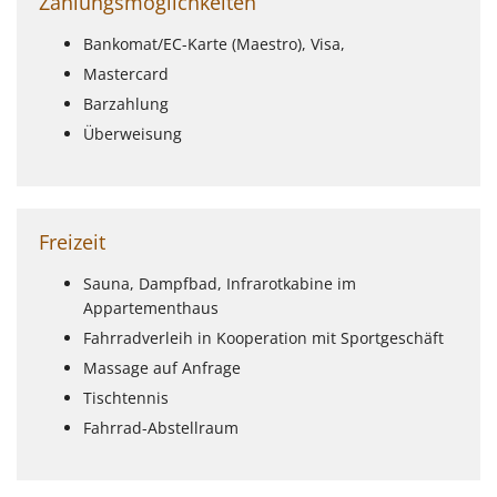
Zahlungsmöglichkeiten
Bankomat/EC-Karte (Maestro), Visa,
Mastercard
Barzahlung
Überweisung
Freizeit
Sauna, Dampfbad, Infrarotkabine im
Appartementhaus
Fahrradverleih in Kooperation mit Sportgeschäft
Massage auf Anfrage
Tischtennis
Fahrrad-Abstellraum