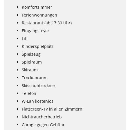
Komfortzimmer
Ferienwohnungen
Restaurant (ab 17:30 Uhr)
Eingangsfoyer
Lift
Kinderspielplatz
Spielzeug
Spielraum
Skiraum
Trockenraum
Skischuhtrockner
Telefon
W-Lan kostenlos
Flatscreen-TV in allen Zimmern
Nichtraucherbetrieb
Garage gegen Gebühr