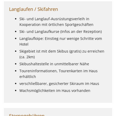
Langlaufen / Skifahren
Ski- und Langlauf-Ausrüstungsverleih in
Kooperation mit örtlichen Sportgeschäften
Ski- und Langlaufkurse (Infos an der Rezeption)
Langlaufloipe: Einstieg nur wenige Schritte vom
Hotel
Skigebiet ist mit dem Skibus (gratis) zu erreichen
(ca. 2km)
Skibushaltestelle in unmittelbarer Nähe
Toureninformationen, Tourenkarten im Haus
erhältlich
verschließbarer, gesicherter Skiraum im Haus
Wachsmöglichkeiten im Haus vorhanden
Stornogebühren