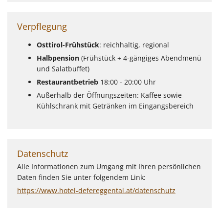
Verpflegung
Osttirol-Frühstück
: reichhaltig, regional
Halbpension
(Frühstück + 4-gängiges Abendmenü
und Salatbuffet)
Restaurantbetrieb
18:00 - 20:00 Uhr
Außerhalb der Öffnungszeiten: Kaffee sowie
Kühlschrank mit Getränken im Eingangsbereich
Datenschutz
Alle Informationen zum Umgang mit Ihren persönlichen
Daten finden Sie unter folgendem Link:
https://www.hotel-defereggental.at/datenschutz