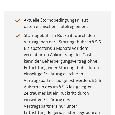
Aktuelle Stornobedingungen laut
österreichischen Hotelreglement
Stornogebühren Rücktritt durch den
Vertragspartner - Stornogebühren § 5.5
Bis spätestens 3 Monate vor dem
vereinbarten Ankunftstag des Gastes
kann der Beherbergungsvertrag ohne
Entrichtung einer Stornogebühr durch
einseitige Erklärung durch den
Vertragspartner aufgelöst werden. § 5.6
Außerhalb des im § 5.5 festgelegten
Zeitraumes ist ein Rücktritt durch
einseitige Erklärung des
Vertragspartners nur unter
Entrichtung folgender Stornogebühren