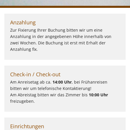
Anzahlung
Zur Fixierung Ihrer Buchung bitten wir um eine
Anzahlung in der angegebenen Höhe innerhalb von
zwei Wochen. Die Buchung ist erst mit Erhalt der
Anzahlung fix.
Check-in / Check-out
Am Anreisetag ab ca.
14:00 Uhr
, bei Frühanreisen
bitten wir um telefonische Kontaktierung!
Am Abreistag bitten wir das Zimmer bis
10:00 Uhr
freizugeben.
Einrichtungen