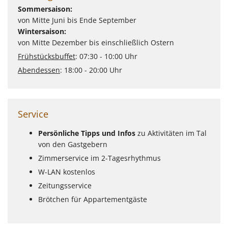
Sommersaison:
von Mitte Juni bis Ende September
Wintersaison:
von Mitte Dezember bis einschließlich Ostern
Frühstücksbuffet
: 07:30 - 10:00 Uhr
Abendessen
: 18:00 - 20:00 Uhr
Service
Persönliche Tipps und Infos
zu Aktivitäten im Tal
von den Gastgebern
Zimmerservice im 2-Tagesrhythmus
W-LAN kostenlos
Zeitungsservice
Brötchen für Appartementgäste