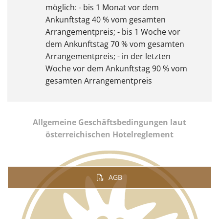
möglich: - bis 1 Monat vor dem
Ankunftstag 40 % vom gesamten
Arrangementpreis; - bis 1 Woche vor
dem Ankunftstag 70 % vom gesamten
Arrangementpreis; - in der letzten
Woche vor dem Ankunftstag 90 % vom
gesamten Arrangementpreis
Allgemeine Geschäftsbedingungen laut
österreichischen Hotelreglement
AGB