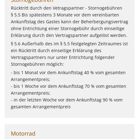
Rücktritt durch den Vetragspartner - Stornogebühren
§ 5.5 Bis spätestens 3 Monate vor dem vereinbarten
Ankunftstag des Gastes kann der Beherbergungsvertrag
ohne Entrichtung einer Stornogebühr durch einseitige
Erklärung durch den Vertragspartner aufgelöst werden.
§ 5.6 Außerhalb des im § 5.5 festgelegten Zeitraumes ist
ein Rücktritt durch einseitige Erklärung des
Vertragspartners nur unter Entrichtung folgender
Stornogebühren möglich:
- bis 1 Monat vor dem Ankunftstag 40 % vom gesamten
Arrangementpreis;
- bis 1 Woche vor dem Ankunftstag 70 % vom gesamten
Arrangementpreis;
- in der letzten Woche vor dem Ankunftstag 90 % vom
gesamten Arrangementpreis
Motorrad