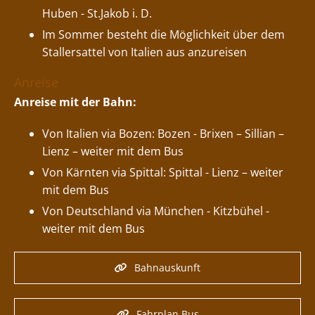
Huben - St.Jakob i. D.
Im Sommer besteht die Möglichkeit über dem
Stallersattel von Italien aus anzureisen
Anreise
Anreise mit der Bahn:
Von Italien via Bozen: Bozen - Brixen – Sillian –
Lienz – weiter mit dem Bus
Von Kärnten via Spittal: Spittal - Lienz – weiter
mit dem Bus
Von Deutschland via München - Kitzbühel -
weiter mit dem Bus
Bahnauskunft
Fahrplan Bus