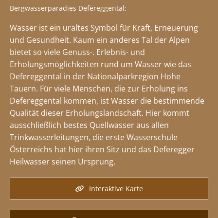
Bergwasserparadies Defereggental:
Wasser ist ein uraltes Symbol für Kraft, Erneuerung
und Gesundheit. Kaum ein anderes Tal der Alpen
bietet so viele Genuss-. Erlebnis- und
Erholungsmöglichkeiten rund um Wasser wie das
Defereggental in der Nationalparkregion Hohe
Tauern. Für viele Menschen, die zur Erholung ins
Defereggental kommen, ist Wasser die bestimmende
Qualität dieser Erholungslandschaft. Hier kommt
ausschließlich bestes Quellwasser aus allen
Trinkwasserleitungen, die erste Wasserschule
Österreichs hat hier ihren Sitz und das Deferegger
Heilwasser seinen Ursprung.
Interaktive Karte