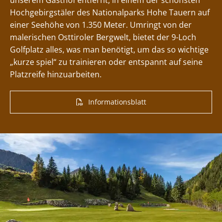
unserem Gasthof entfernt, in einem der schönsten
Hochgebirgstäler des Nationalparks Hohe Tauern auf
einer Seehöhe von 1.350 Meter. Umringt von der
malerischen Osttiroler Bergwelt, bietet der 9-Loch
Golfplatz alles, was man benötigt, um das so wichtige
„kurze spiel“ zu trainieren oder entspannt auf seine
Platzreife hinzuarbeiten.
Informationsblatt