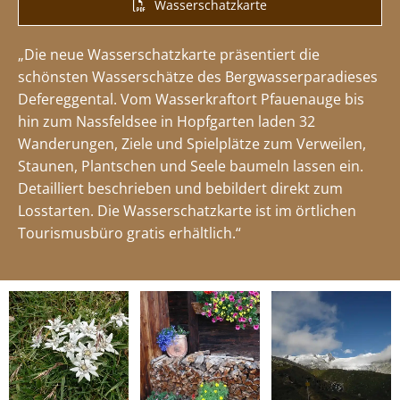
Wasserschatzkarte
„Die neue Wasserschatzkarte präsentiert die
schönsten Wasserschätze des Bergwasserparadieses
Defereggental. Vom Wasserkraftort Pfauenauge bis
hin zum Nassfeldsee in Hopfgarten laden 32
Wanderungen, Ziele und Spielplätze zum Verweilen,
Staunen, Plantschen und Seele baumeln lassen ein.
Detailliert beschrieben und bebildert direkt zum
Losstarten. Die Wasserschatzkarte ist im örtlichen
Tourismusbüro gratis erhältlich.“