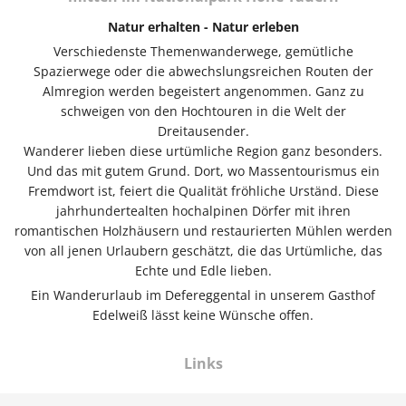
Natur erhalten - Natur erleben
Verschiedenste Themenwanderwege, gemütliche
Spazierwege oder die abwechslungsreichen Routen der
Almregion werden begeistert angenommen. Ganz zu
schweigen von den Hochtouren in die Welt der
Dreitausender.
Wanderer lieben diese urtümliche Region ganz besonders.
Und das mit gutem Grund. Dort, wo Massentourismus ein
Fremdwort ist, feiert die Qualität fröhliche Urständ. Diese
jahrhundertealten hochalpinen Dörfer mit ihren
romantischen Holzhäusern und restaurierten Mühlen werden
von all jenen Urlaubern geschätzt, die das Urtümliche, das
Echte und Edle lieben.
Ein Wanderurlaub im Defereggental in unserem Gasthof
Edelweiß lässt keine Wünsche offen.
Links