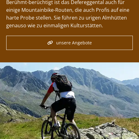
Berühmt-berüchtigt ist das Defereggental auch für
einige Mountainbike-Routen, die auch Profis auf eine
harte Probe stellen. Sie führen zu urigen Almhütten
genauso wie zu einmaligen Kulturstätten.
unsere Angebote