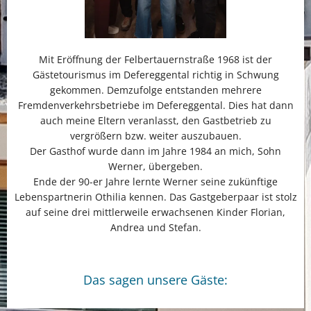
Mit Eröffnung der Felbertauernstraße 1968 ist der
Gästetourismus im Defereggental richtig in Schwung
gekommen. Demzufolge entstanden mehrere
Fremdenverkehrsbetriebe im Defereggental. Dies hat dann
auch meine Eltern veranlasst, den Gastbetrieb zu
vergrößern bzw. weiter auszubauen.
Der Gasthof wurde dann im Jahre 1984 an mich, Sohn
Werner, übergeben.
Ende der 90-er Jahre lernte Werner seine zukünftige
Lebenspartnerin Othilia kennen. Das Gastgeberpaar ist stolz
auf seine drei mittlerweile erwachsenen Kinder Florian,
Andrea und Stefan.
Das sagen unsere Gäste: