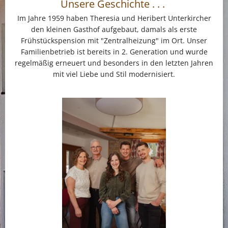
Unsere Geschichte . . .
Im Jahre 1959 haben Theresia und Heribert Unterkircher
den kleinen Gasthof aufgebaut, damals als erste
Frühstückspension mit "Zentralheizung" im Ort. Unser
Familienbetrieb ist bereits in 2. Generation und wurde
regelmäßig erneuert und besonders in den letzten Jahren
mit viel Liebe und Stil modernisiert.